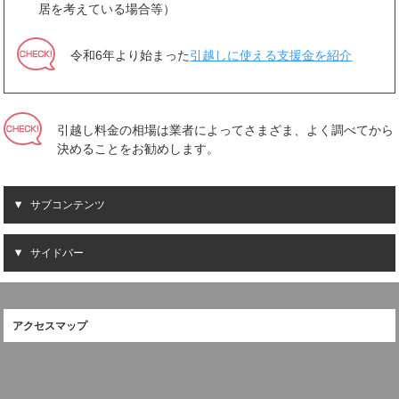
居を考えている場合等）
令和6年より始まった
引越しに使える支援金を紹介
引越し料金の相場は業者によってさまざま、よく調べてから
決めることをお勧めします。
サブコンテンツ
サイドバー
アクセスマップ